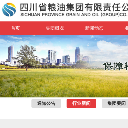
首页
集团概况
新闻动态
通知公告
行业新闻
集团要闻