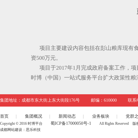
项目主要建设内容包括在彭山粮库现有食
资500万元。
项目于2017年1月完成政府备案工作，
时博（中国）一站式服务平台扩大政策性粮
集团地址：成都市东大街上东大街段176号 邮编：610000 联系电话
首页
|
集团概况
|
新闻动态
|
业务板块
|
党群
蜀ICP备17000050号-1
Copyright © 2016 时博平台
All Rights Reserved
成都网站建设
：
思乐科技